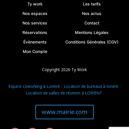
Ty work
Les tarifs
Nos espaces
Nos actus
Nos services
Contact
Réservations
Mentions Légales
Évènements
Conditions Générales (CGV)
Mon Compte
Copyright 2026 Ty Work
Espace coworking à Lorient
-
Location de bureaux à lorient
-
Location de salles de réunion à LORIENT
www.mairie.com