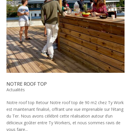
NOTRE ROOF TOP
Actualités
Notre roof top Retour Notre roof top de 90 m2 chez Ty Work
est maintenant finalisé, offrant une vue imprenable sur l’étang
du Ter. Nous avons célébré cette réalisation autour d’un
délicieux goûter entre Ty Workers, et nous sommes ravis de
vous faire...